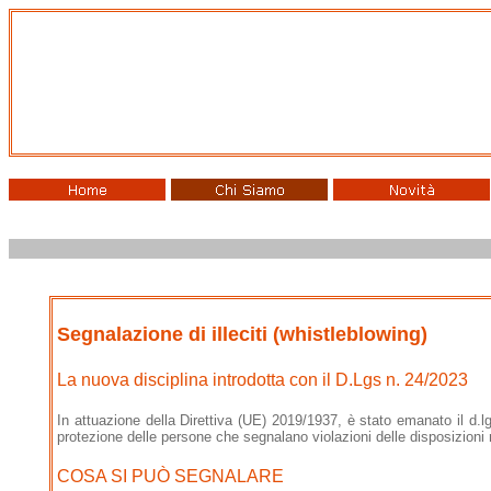
Segnalazione di illeciti (whistleblowing)
La nuova disciplina introdotta con il D.Lgs n. 24/2023
In attuazione della Direttiva (UE) 2019/1937, è stato emanato il d.lg
protezione delle persone che segnalano violazioni delle disposizioni 
COSA SI PUÒ SEGNALARE