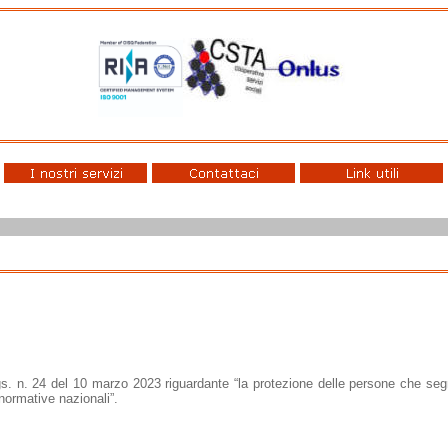
s. n. 24 del 10 marzo 2023 riguardante “la protezione delle persone che segnal
normative nazionali”.